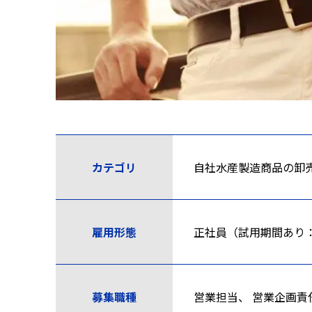
カテゴリ
自社水産製造商品の卸
雇用形態
正社員（試用期間あり
募集職種
営業担当、 営業企画責