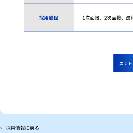
採用過程
1次面接、2次面接、最
エント
← 採用情報に戻る