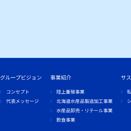
グループビジョン
事業紹介
サ
コンセプト
陸上養殖事業
代表メッセージ
北海道水産品製造加工事業
水産品卸売・リテール事業
飲食事業