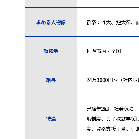
求める人物像
新卒：４大、短大卒、
勤務地
札幌市内・全国
給与
24万3000円〜（社
昇給年2回、社会保険
待遇
暇制度、お子様就学援
度、資格支援手当、引