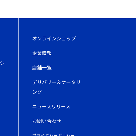
オンラインショップ
企業情報
ジ
店舗一覧
デリバリー＆ケータリ
ング
ニュースリリース
お問い合わせ
プライバシーポリシー