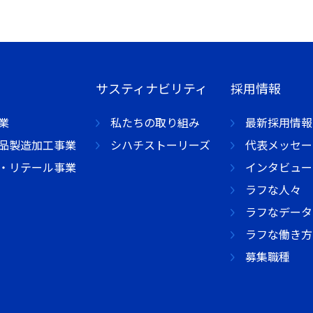
サスティナビリティ
採用情報
業
私たちの取り組み
最新採用情報
品製造加工事業
シハチストーリーズ
代表メッセー
・リテール事業
インタビュー
ラフな人々
ラフなデータ
ラフな働き方
募集職種