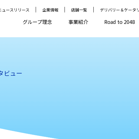
ニュースリリース
企業情報
店舗一覧
デリバリー＆ケータ
グループ理念
事業紹介
Road to 2048
タビュー