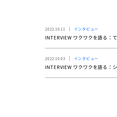
2022.10.11
インタビュー
INTERVIEW ワクワクを語る
2022.10.03
インタビュー
INTERVIEW ワクワクを語る：